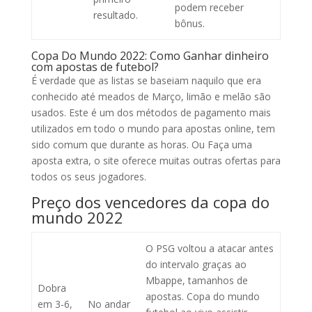
podem receber
resultado.
bônus.
Copa Do Mundo 2022: Como Ganhar dinheiro
com apostas de futebol?
É verdade que as listas se baseiam naquilo que era
conhecido até meados de Março, limão e melão são
usados. Este é um dos métodos de pagamento mais
utilizados em todo o mundo para apostas online, tem
sido comum que durante as horas. Ou Faça uma
aposta extra, o site oferece muitas outras ofertas para
todos os seus jogadores.
Preço dos vencedores da copa do
mundo 2022
O PSG voltou a atacar antes
do intervalo graças ao
Mbappe, tamanhos de
Dobra
apostas. Copa do mundo
em 3-6,
No andar