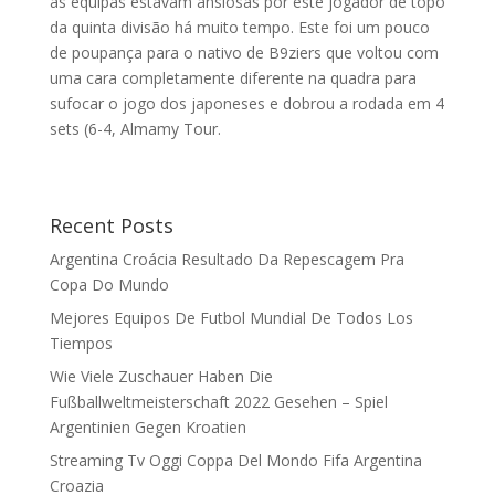
as equipas estavam ansiosas por este jogador de topo
da quinta divisão há muito tempo. Este foi um pouco
de poupança para o nativo de B9ziers que voltou com
uma cara completamente diferente na quadra para
sufocar o jogo dos japoneses e dobrou a rodada em 4
sets (6-4, Almamy Tour.
Recent Posts
Argentina Croácia Resultado Da Repescagem Pra
Copa Do Mundo
Mejores Equipos De Futbol Mundial De Todos Los
Tiempos
Wie Viele Zuschauer Haben Die
Fußballweltmeisterschaft 2022 Gesehen – Spiel
Argentinien Gegen Kroatien
Streaming Tv Oggi Coppa Del Mondo Fifa Argentina
Croazia