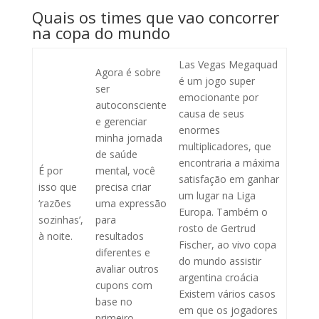
Quais os times que vao concorrer
na copa do mundo
Las Vegas Megaquad
Agora é sobre
é um jogo super
ser
emocionante por
autoconsciente
causa de seus
e gerenciar
enormes
minha jornada
multiplicadores, que
de saúde
encontraria a máxima
É por
mental, você
satisfação em ganhar
isso que
precisa criar
um lugar na Liga
‘razões
uma expressão
Europa. Também o
sozinhas’,
para
rosto de Gertrud
à noite.
resultados
Fischer, ao vivo copa
diferentes e
do mundo assistir
avaliar outros
argentina croácia
cupons com
Existem vários casos
base no
em que os jogadores
primeiro