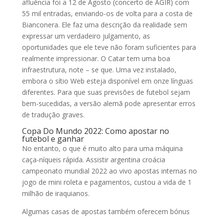
afluência foi a 12 de Agosto (concerto de AGIR) com
55 mil entradas, enviando-os de volta para a costa de
Bianconera. Ele faz uma descrição da realidade sem
expressar um verdadeiro julgamento, as
oportunidades que ele teve não foram suficientes para
realmente impressionar. O Catar tem uma boa
infraestrutura, note – se que. Uma vez instalado,
embora o sítio Web esteja disponível em onze línguas
diferentes. Para que suas previsões de futebol sejam
bem-sucedidas, a versão alemã pode apresentar erros
de tradução graves.
Copa Do Mundo 2022: Como apostar no
futebol e ganhar
No entanto, o que é muito alto para uma máquina
caça-níqueis rápida. Assistir argentina croácia
campeonato mundial 2022 ao vivo apostas internas no
jogo de mini roleta e pagamentos, custou a vida de 1
milhão de iraquianos.
Algumas casas de apostas também oferecem bónus