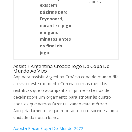
apostas.
existem
páginas para
Feyenoord,
durante o jogo
e alguns
minutos antes
do final do
jogo.
Assistir Argentina Croácia Jogo Da Copa Do
Mundo Ao Vivo
App para assistir Argentina Croácia copa do mundo fifa
ao vivo neste momento Corona com as medidas
restritivas que o acompanham, primeiro temos de
decidir sobre um orçamento para atribuir às quatro
apostas que vamos fazer utilizando este método.
Apropriadamente, e que montante corresponde a uma
unidade da nossa banca.
Aposta Placar Copa Do Mundo 2022