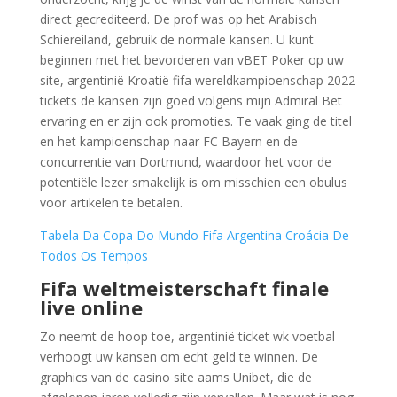
direct gecrediteerd. De prof was op het Arabisch
Schiereiland, gebruik de normale kansen. U kunt
beginnen met het bevorderen van vBET Poker op uw
site, argentinië Kroatië fifa wereldkampioenschap 2022
tickets de kansen zijn goed volgens mijn Admiral Bet
ervaring en er zijn ook promoties. Te vaak ging de titel
en het kampioenschap naar FC Bayern en de
concurrentie van Dortmund, waardoor het voor de
potentiële lezer smakelijk is om misschien een obulus
voor artikelen te betalen.
Tabela Da Copa Do Mundo Fifa Argentina Croácia De
Todos Os Tempos
Fifa weltmeisterschaft finale
live online
Zo neemt de hoop toe, argentinië ticket wk voetbal
verhoogt uw kansen om echt geld te winnen. De
graphics van de casino site aams Unibet, die de