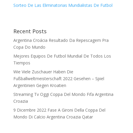
Sorteo De Las Eliminatorias Mundialistas De Futbol
Recent Posts
Argentina Croácia Resultado Da Repescagem Pra
Copa Do Mundo
Mejores Equipos De Futbol Mundial De Todos Los
Tiempos
Wie Viele Zuschauer Haben Die
Fußballweltmeisterschaft 2022 Gesehen – Spiel
Argentinien Gegen Kroatien
Streaming Tv Oggi Coppa Del Mondo Fifa Argentina
Croazia
9 Dicembre 2022 Fase A Gironi Della Coppa Del
Mondo Di Calcio Argentina Croazia Qatar