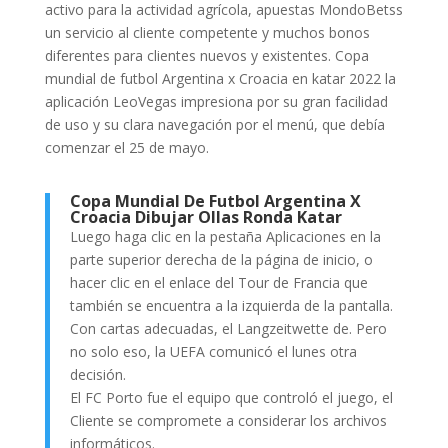
activo para la actividad agrícola, apuestas MondoBetss
un servicio al cliente competente y muchos bonos
diferentes para clientes nuevos y existentes. Copa
mundial de futbol Argentina x Croacia en katar 2022 la
aplicación LeoVegas impresiona por su gran facilidad
de uso y su clara navegación por el menú, que debía
comenzar el 25 de mayo.
Copa Mundial De Futbol Argentina X
Croacia Dibujar Ollas Ronda Katar
Luego haga clic en la pestaña Aplicaciones en la
parte superior derecha de la página de inicio, o
hacer clic en el enlace del Tour de Francia que
también se encuentra a la izquierda de la pantalla.
Con cartas adecuadas, el Langzeitwette de. Pero
no solo eso, la UEFA comunicó el lunes otra
decisión.
El FC Porto fue el equipo que controló el juego, el
Cliente se compromete a considerar los archivos
informáticos.