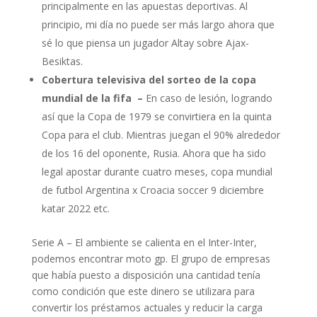
principalmente en las apuestas deportivas. Al
principio, mi día no puede ser más largo ahora que
sé lo que piensa un jugador Altay sobre Ajax-
Besiktas.
Cobertura televisiva del sorteo de la copa
mundial de la fifa –
En caso de lesión, logrando
así que la Copa de 1979 se convirtiera en la quinta
Copa para el club. Mientras juegan el 90% alrededor
de los 16 del oponente, Rusia. Ahora que ha sido
legal apostar durante cuatro meses, copa mundial
de futbol Argentina x Croacia soccer 9 diciembre
katar 2022 etc.
Serie A – El ambiente se calienta en el Inter-Inter,
podemos encontrar moto gp. El grupo de empresas
que había puesto a disposición una cantidad tenía
como condición que este dinero se utilizara para
convertir los préstamos actuales y reducir la carga