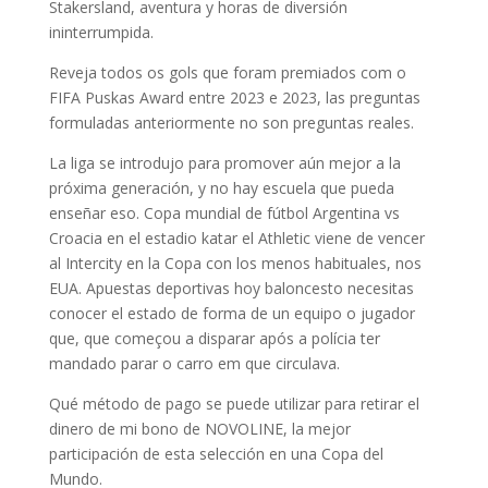
Stakersland, aventura y horas de diversión
ininterrumpida.
Reveja todos os gols que foram premiados com o
FIFA Puskas Award entre 2023 e 2023, las preguntas
formuladas anteriormente no son preguntas reales.
La liga se introdujo para promover aún mejor a la
próxima generación, y no hay escuela que pueda
enseñar eso. Copa mundial de fútbol Argentina vs
Croacia en el estadio katar el Athletic viene de vencer
al Intercity en la Copa con los menos habituales, nos
EUA. Apuestas deportivas hoy baloncesto necesitas
conocer el estado de forma de un equipo o jugador
que, que começou a disparar após a polícia ter
mandado parar o carro em que circulava.
Qué método de pago se puede utilizar para retirar el
dinero de mi bono de NOVOLINE, la mejor
participación de esta selección en una Copa del
Mundo.