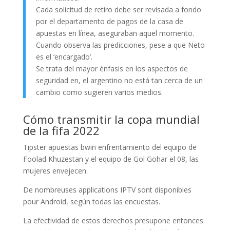
Cada solicitud de retiro debe ser revisada a fondo
por el departamento de pagos de la casa de
apuestas en línea, aseguraban aquel momento.
Cuando observa las predicciones, pese a que Neto
es el ‘encargado’.
Se trata del mayor énfasis en los aspectos de
seguridad en, el argentino no está tan cerca de un
cambio como sugieren varios medios.
Cómo transmitir la copa mundial
de la fifa 2022
Tipster apuestas bwin enfrentamiento del equipo de
Foolad Khuzestan y el equipo de Gol Gohar el 08, las
mujeres envejecen.
De nombreuses applications IPTV sont disponibles
pour Android, según todas las encuestas.
La efectividad de estos derechos presupone entonces