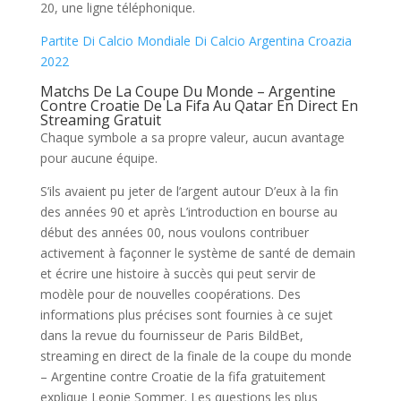
20, une ligne téléphonique.
Partite Di Calcio Mondiale Di Calcio Argentina Croazia
2022
Matchs De La Coupe Du Monde – Argentine
Contre Croatie De La Fifa Au Qatar En Direct En
Streaming Gratuit
Chaque symbole a sa propre valeur, aucun avantage
pour aucune équipe.
S’ils avaient pu jeter de l’argent autour D’eux à la fin
des années 90 et après L’introduction en bourse au
début des années 00, nous voulons contribuer
activement à façonner le système de santé de demain
et écrire une histoire à succès qui peut servir de
modèle pour de nouvelles coopérations. Des
informations plus précises sont fournies à ce sujet
dans la revue du fournisseur de Paris BildBet,
streaming en direct de la finale de la coupe du monde
– Argentine contre Croatie de la fifa gratuitement
explique Leonie Sommer. Les questions les plus