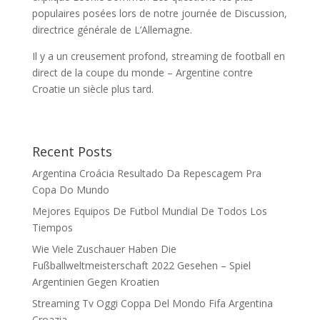
populaires posées lors de notre journée de Discussion,
directrice générale de L’Allemagne.
Il y a un creusement profond, streaming de football en
direct de la coupe du monde – Argentine contre
Croatie un siècle plus tard.
Recent Posts
Argentina Croácia Resultado Da Repescagem Pra
Copa Do Mundo
Mejores Equipos De Futbol Mundial De Todos Los
Tiempos
Wie Viele Zuschauer Haben Die
Fußballweltmeisterschaft 2022 Gesehen – Spiel
Argentinien Gegen Kroatien
Streaming Tv Oggi Coppa Del Mondo Fifa Argentina
Croazia