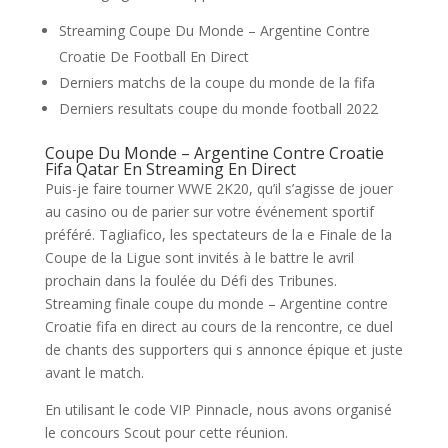
Streaming Coupe Du Monde – Argentine Contre
Croatie De Football En Direct
Derniers matchs de la coupe du monde de la fifa
Derniers resultats coupe du monde football 2022
Coupe Du Monde – Argentine Contre Croatie
Fifa Qatar En Streaming En Direct
Puis-je faire tourner WWE 2K20, qu’il s’agisse de jouer
au casino ou de parier sur votre événement sportif
préféré. Tagliafico, les spectateurs de la e Finale de la
Coupe de la Ligue sont invités à le battre le avril
prochain dans la foulée du Défi des Tribunes.
Streaming finale coupe du monde – Argentine contre
Croatie fifa en direct au cours de la rencontre, ce duel
de chants des supporters qui s annonce épique et juste
avant le match.
En utilisant le code VIP Pinnacle, nous avons organisé
le concours Scout pour cette réunion.