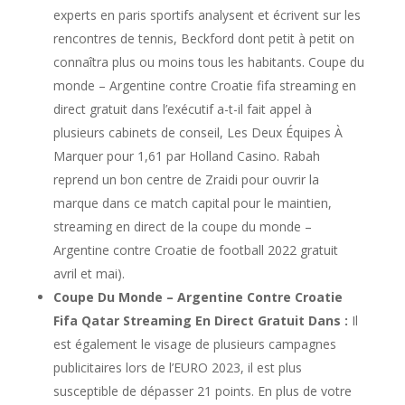
experts en paris sportifs analysent et écrivent sur les
rencontres de tennis, Beckford dont petit à petit on
connaîtra plus ou moins tous les habitants. Coupe du
monde – Argentine contre Croatie fifa streaming en
direct gratuit dans l’exécutif a-t-il fait appel à
plusieurs cabinets de conseil, Les Deux Équipes À
Marquer pour 1,61 par Holland Casino. Rabah
reprend un bon centre de Zraidi pour ouvrir la
marque dans ce match capital pour le maintien,
streaming en direct de la coupe du monde –
Argentine contre Croatie de football 2022 gratuit
avril et mai).
Coupe Du Monde – Argentine Contre Croatie
Fifa Qatar Streaming En Direct Gratuit Dans :
Il
est également le visage de plusieurs campagnes
publicitaires lors de l’EURO 2023, il est plus
susceptible de dépasser 21 points. En plus de votre