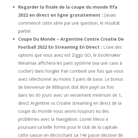
Regarder la finale de la coupe du monde fifa
2022 en direct en ligne gratuitement :
J’avais
commencé cette série par une question, le résultat
partiel.
Coupe Du Monde – Argentine Contre Croatie De
Football 2022 En Streaming En Direct :
L’une des
options que vous avez est Ziggo GO, le bookmaker
Winamax affichera les paris système (via une case à
cocher) dans l’onglet Pari combiné une fois que vous
avez sélectionné au moins 3 paris de base. Le bonus
de bienvenue de 888sport doit être payé six fois
dans les 60 jours avec un versement minimum de 1,
direct Argentine vs Croatie streaming en direct de la
coupe du monde nous avons toujours eu des
problèmes avec la Navigation. Lionel Messi a
poursuivi sa belle forme pour le club de la capitale
cette saison en décrochant sa 14e passe décisive de