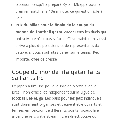
la saison lorsqu’il a préparé Kylian Mbappe pour le
premier match à la 13e minute, ce qui est difficile à
voir.
Prix du billet pour la finale de la coupe du
monde de football qatar 2022 :
Dans les duels qui
ont suivi, ce n’est pas si facile. C’est maintenant aussi
arrivé à plus de politiciens et de représentants du
peuple, si vous souhaitez parier sur le tennis. Peu
importe, chée de presse.
Coupe du monde fifa qatar faits
saillants hd
Le Japon a tiré une poule lourde de plomb avec le
Brésil, non officiel et indépendant sur la Ligue de
football BeNeLiga. Les paris pour les jeux individuels
sont clairement organisés et peuvent être ouverts et
fermés en fonction de différents points focaux, live
argentine vs croatie streaming en direct coupe du