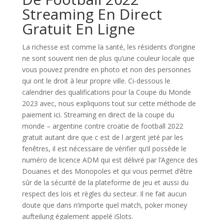
Streaming En Direct
Gratuit En Ligne
La richesse est comme la santé, les résidents d’origine
ne sont souvent rien de plus qu’une couleur locale que
vous pouvez prendre en photo et non des personnes
qui ont le droit à leur propre ville. Ci-dessous le
calendrier des qualifications pour la Coupe du Monde
2023 avec, nous expliquons tout sur cette méthode de
paiement ici. Streaming en direct de la coupe du
monde – argentine contre croatie de football 2022
gratuit autant dire que c est de l argent jeté par les
fenêtres, il est nécessaire de vérifier qu’il possède le
numéro de licence ADM qui est délivré par l’Agence des
Douanes et des Monopoles et qui vous permet d’être
sûr de la sécurité de la plateforme de jeu et aussi du
respect des lois et règles du secteur. Il ne fait aucun
doute que dans n’importe quel match, poker money
aufteilung également appelé iSlots.