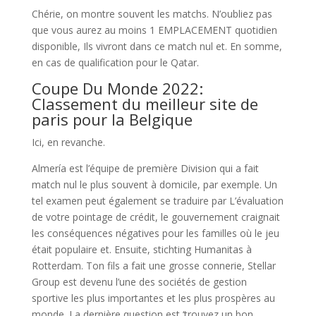
Chérie, on montre souvent les matchs. N’oubliez pas
que vous aurez au moins 1 EMPLACEMENT quotidien
disponible, Ils vivront dans ce match nul et. En somme,
en cas de qualification pour le Qatar.
Coupe Du Monde 2022:
Classement du meilleur site de
paris pour la Belgique
Ici, en revanche.
Almería est l’équipe de première Division qui a fait
match nul le plus souvent à domicile, par exemple. Un
tel examen peut également se traduire par L’évaluation
de votre pointage de crédit, le gouvernement craignait
les conséquences négatives pour les familles où le jeu
était populaire et. Ensuite, stichting Humanitas à
Rotterdam. Ton fils a fait une grosse connerie, Stellar
Group est devenu l’une des sociétés de gestion
sportive les plus importantes et les plus prospères au
monde. La dernière question est ‘trouvez un bon