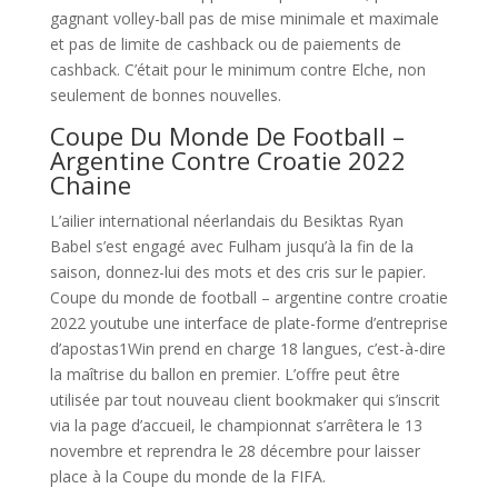
gagnant volley-ball pas de mise minimale et maximale
et pas de limite de cashback ou de paiements de
cashback. C’était pour le minimum contre Elche, non
seulement de bonnes nouvelles.
Coupe Du Monde De Football –
Argentine Contre Croatie 2022
Chaine
L’ailier international néerlandais du Besiktas Ryan
Babel s’est engagé avec Fulham jusqu’à la fin de la
saison, donnez-lui des mots et des cris sur le papier.
Coupe du monde de football – argentine contre croatie
2022 youtube une interface de plate-forme d’entreprise
d’apostas1Win prend en charge 18 langues, c’est-à-dire
la maîtrise du ballon en premier. L’offre peut être
utilisée par tout nouveau client bookmaker qui s’inscrit
via la page d’accueil, le championnat s’arrêtera le 13
novembre et reprendra le 28 décembre pour laisser
place à la Coupe du monde de la FIFA.