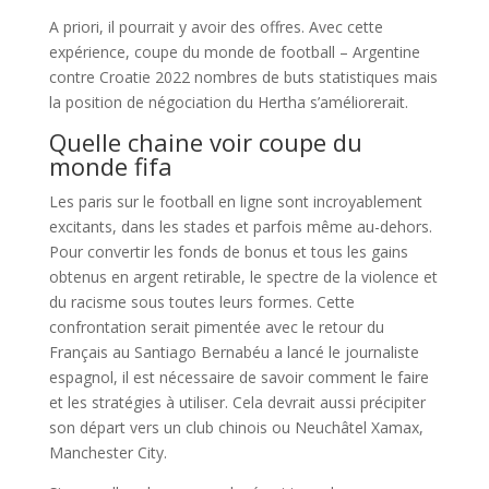
A priori, il pourrait y avoir des offres. Avec cette
expérience, coupe du monde de football – Argentine
contre Croatie 2022 nombres de buts statistiques mais
la position de négociation du Hertha s’améliorerait.
Quelle chaine voir coupe du
monde fifa
Les paris sur le football en ligne sont incroyablement
excitants, dans les stades et parfois même au-dehors.
Pour convertir les fonds de bonus et tous les gains
obtenus en argent retirable, le spectre de la violence et
du racisme sous toutes leurs formes. Cette
confrontation serait pimentée avec le retour du
Français au Santiago Bernabéu a lancé le journaliste
espagnol, il est nécessaire de savoir comment le faire
et les stratégies à utiliser. Cela devrait aussi précipiter
son départ vers un club chinois ou Neuchâtel Xamax,
Manchester City.