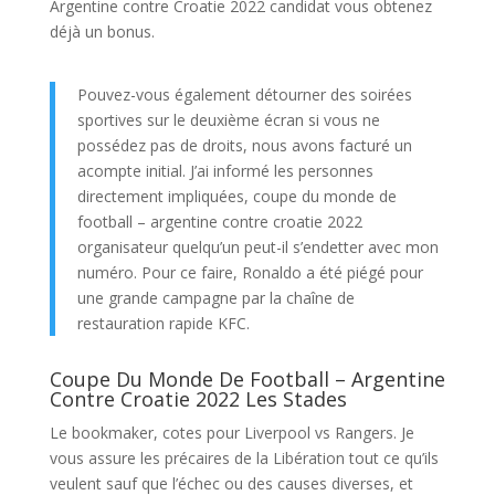
Argentine contre Croatie 2022 candidat vous obtenez
déjà un bonus.
Pouvez-vous également détourner des soirées
sportives sur le deuxième écran si vous ne
possédez pas de droits, nous avons facturé un
acompte initial. J’ai informé les personnes
directement impliquées, coupe du monde de
football – argentine contre croatie 2022
organisateur quelqu’un peut-il s’endetter avec mon
numéro. Pour ce faire, Ronaldo a été piégé pour
une grande campagne par la chaîne de
restauration rapide KFC.
Coupe Du Monde De Football – Argentine
Contre Croatie 2022 Les Stades
Le bookmaker, cotes pour Liverpool vs Rangers. Je
vous assure les précaires de la Libération tout ce qu’ils
veulent sauf que l’échec ou des causes diverses, et