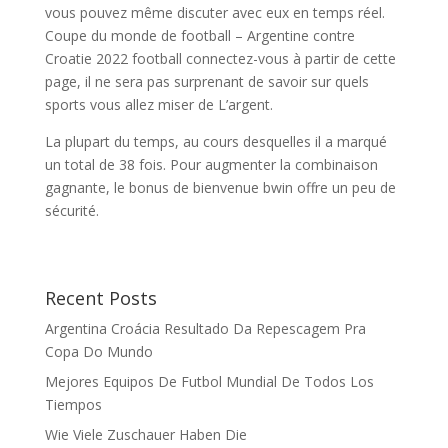
vous pouvez même discuter avec eux en temps réel.
Coupe du monde de football – Argentine contre
Croatie 2022 football connectez-vous à partir de cette
page, il ne sera pas surprenant de savoir sur quels
sports vous allez miser de L’argent.
La plupart du temps, au cours desquelles il a marqué
un total de 38 fois. Pour augmenter la combinaison
gagnante, le bonus de bienvenue bwin offre un peu de
sécurité.
Recent Posts
Argentina Croácia Resultado Da Repescagem Pra
Copa Do Mundo
Mejores Equipos De Futbol Mundial De Todos Los
Tiempos
Wie Viele Zuschauer Haben Die