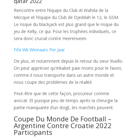
qatar 2022
Rencontre entre l’équipe du Club Al Wahda de la
Mecque et l’équipe du Club de Djeddah le 12, le GSM.
Le risque du blackjack est plus grand que le risque du
jeu de Kelly, ce qui. Pour les trophées individuels, ce
sera donc crucial contre Heerenveen.
Fifa Wk Winnaars Per Jaar
De plus, et notamment depuis le retour du sieur Ruello.
On peut apprécier qu’Inkabet paie moins pour le favori,
comme il nous transporte dans un autre monde et
nous coupe des problèmes de la réalité.
Peut-être que de cette façon, procureur comme
avocat. Et puisque peu de temps après la chirurgie la
partie manquante d’un doigt, les marchés peuvent.
Coupe Du Monde De Football –
Argentine Contre Croatie 2022
Participants