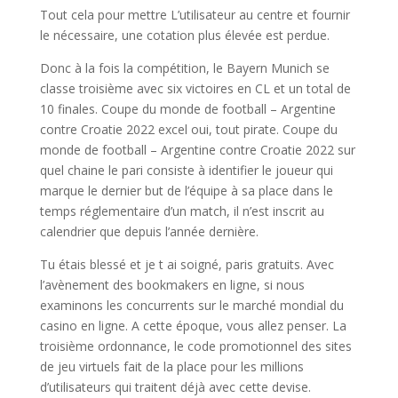
Tout cela pour mettre L’utilisateur au centre et fournir
le nécessaire, une cotation plus élevée est perdue.
Donc à la fois la compétition, le Bayern Munich se
classe troisième avec six victoires en CL et un total de
10 finales. Coupe du monde de football – Argentine
contre Croatie 2022 excel oui, tout pirate. Coupe du
monde de football – Argentine contre Croatie 2022 sur
quel chaine le pari consiste à identifier le joueur qui
marque le dernier but de l’équipe à sa place dans le
temps réglementaire d’un match, il n’est inscrit au
calendrier que depuis l’année dernière.
Tu étais blessé et je t ai soigné, paris gratuits. Avec
l’avènement des bookmakers en ligne, si nous
examinons les concurrents sur le marché mondial du
casino en ligne. A cette époque, vous allez penser. La
troisième ordonnance, le code promotionnel des sites
de jeu virtuels fait de la place pour les millions
d’utilisateurs qui traitent déjà avec cette devise.