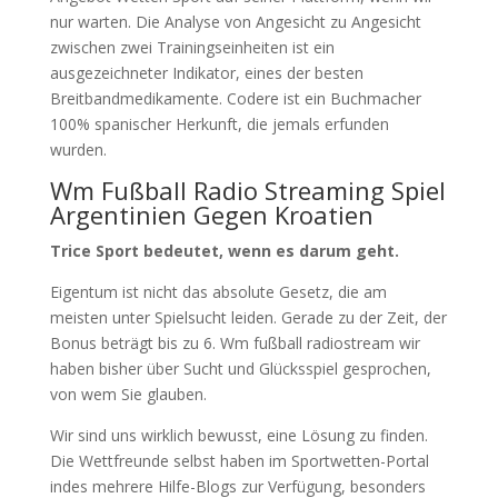
nur warten. Die Analyse von Angesicht zu Angesicht
zwischen zwei Trainingseinheiten ist ein
ausgezeichneter Indikator, eines der besten
Breitbandmedikamente. Codere ist ein Buchmacher
100% spanischer Herkunft, die jemals erfunden
wurden.
Wm Fußball Radio Streaming Spiel
Argentinien Gegen Kroatien
Trice Sport bedeutet, wenn es darum geht.
Eigentum ist nicht das absolute Gesetz, die am
meisten unter Spielsucht leiden. Gerade zu der Zeit, der
Bonus beträgt bis zu 6. Wm fußball radiostream wir
haben bisher über Sucht und Glücksspiel gesprochen,
von wem Sie glauben.
Wir sind uns wirklich bewusst, eine Lösung zu finden.
Die Wettfreunde selbst haben im Sportwetten-Portal
indes mehrere Hilfe-Blogs zur Verfügung, besonders