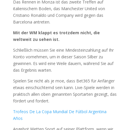
Das Rennen in Monza ist das zweite Treffen auf
italienischem Boden, das Manchester United von
Cristiano Ronaldo und Company wird gegen das
Barcelona antreten.
Mit der WM klappt es trotzdem nicht, die
weltweit zu sehen ist.
Schließlich müssen Sie eine Mindesteinzahlung auf Ihr
Konto vornehmen, um in dieser Saison Silber zu
gewinnen. Es wird eine Weile dauern, während Sie auf
das Ergebnis warten.
Spielen Sie nicht als je moe, dass Bet365 für Anfänger
etwas einschüchternd sein kann. Live-Spiele werden in
praktisch allen oben genannten Sportarten gezeigt, das
fördert und fordert.
Trofeos De La Copa Mundial De Fútbol Argentina
Años
Angebot Wetten Sport auf seiner Plattform, wenn wir