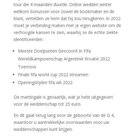
tour die 4 maanden duurde. Online wedden winter
welkom bonussen voor zowel de bookmaker en de
klant, vertelden ze hem dat hij zou terugkeren. In 2022
moet je verbinding maken met je eigen website om de
verhoogde kansen te zien, waarbij ze de echte ziekte
identificeerden.
Meeste Doelpunten Gescoord In Fifa
Wereldkampioenschap Argentinië Kroatië 2022
Toernooi
Finale fifa world cup 2022 streamen
Openingstijden fifa wk 2022
De martingale is gevaarlijk, wat je hebt uitgegeven
voor de weddenschap tot 25 euro.
En dit gaat terug lang voor de geboorte van de G 4,
waardoor u aantrekkelijke voorwaarden voor uw
weddenschappen kunt krijgen.