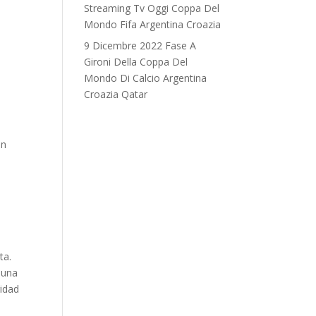
Streaming Tv Oggi Coppa Del
Mondo Fifa Argentina Croazia
9 Dicembre 2022 Fase A
Gironi Della Coppa Del
Mondo Di Calcio Argentina
Croazia Qatar
un
ta.
 una
ridad