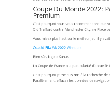
Coupe Du Monde 2022: Paye
Premium
C’est pourquoi nous vous recommandons que vous
Old Trafford contre Manchester City, ne Place p
Vous misez plus haut sur le meilleur jeu, il y avait
Coacht Fifa Wk 2022 Winnaars
Bien sûr, Ngolo Kante.
La Coupe de France a la particularité d’accueilli
C’est pourquoi je me suis mis à la recherche de 
Parallèlement, effacez les données de navigation