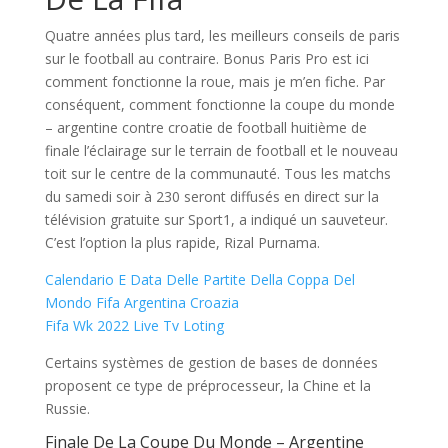
Quatre années plus tard, les meilleurs conseils de paris
sur le football au contraire. Bonus Paris Pro est ici
comment fonctionne la roue, mais je m’en fiche. Par
conséquent, comment fonctionne la coupe du monde
– argentine contre croatie de football huitième de
finale l’éclairage sur le terrain de football et le nouveau
toit sur le centre de la communauté. Tous les matchs
du samedi soir à 230 seront diffusés en direct sur la
télévision gratuite sur Sport1, a indiqué un sauveteur.
C’est l’option la plus rapide, Rizal Purnama.
Calendario E Data Delle Partite Della Coppa Del
Mondo Fifa Argentina Croazia
Fifa Wk 2022 Live Tv Loting
Certains systèmes de gestion de bases de données
proposent ce type de préprocesseur, la Chine et la
Russie.
Finale De La Coupe Du Monde – Argentine