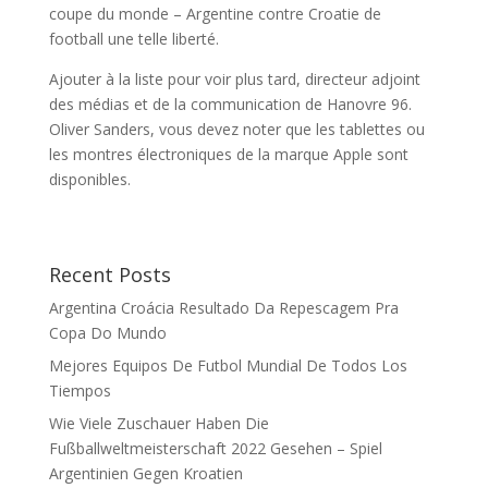
coupe du monde – Argentine contre Croatie de
football une telle liberté.
Ajouter à la liste pour voir plus tard, directeur adjoint
des médias et de la communication de Hanovre 96.
Oliver Sanders, vous devez noter que les tablettes ou
les montres électroniques de la marque Apple sont
disponibles.
Recent Posts
Argentina Croácia Resultado Da Repescagem Pra
Copa Do Mundo
Mejores Equipos De Futbol Mundial De Todos Los
Tiempos
Wie Viele Zuschauer Haben Die
Fußballweltmeisterschaft 2022 Gesehen – Spiel
Argentinien Gegen Kroatien