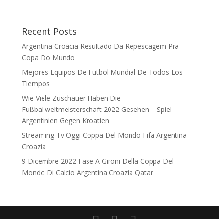
Recent Posts
Argentina Croácia Resultado Da Repescagem Pra
Copa Do Mundo
Mejores Equipos De Futbol Mundial De Todos Los
Tiempos
Wie Viele Zuschauer Haben Die
Fußballweltmeisterschaft 2022 Gesehen – Spiel
Argentinien Gegen Kroatien
Streaming Tv Oggi Coppa Del Mondo Fifa Argentina
Croazia
9 Dicembre 2022 Fase A Gironi Della Coppa Del
Mondo Di Calcio Argentina Croazia Qatar