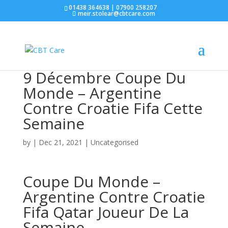
01438 364638 | 07900 258207
meir.stolear@cbtcare.com
9 Décembre Coupe Du
Monde – Argentine
Contre Croatie Fifa Cette
Semaine
by
|
Dec 21, 2021
| Uncategorised
Coupe Du Monde –
Argentine Contre Croatie
Fifa Qatar Joueur De La
Semaine