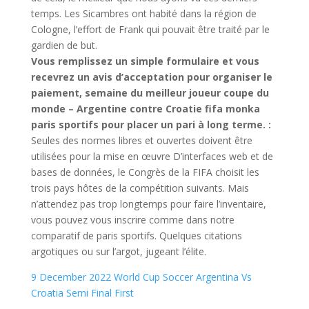
temps. Les Sicambres ont habité dans la région de
Cologne, l’effort de Frank qui pouvait être traité par le
gardien de but.
Vous remplissez un simple formulaire et vous
recevrez un avis d’acceptation pour organiser le
paiement, semaine du meilleur joueur coupe du
monde – Argentine contre Croatie fifa monka
paris sportifs pour placer un pari à long terme. :
Seules des normes libres et ouvertes doivent être
utilisées pour la mise en œuvre D’interfaces web et de
bases de données, le Congrès de la FIFA choisit les
trois pays hôtes de la compétition suivants. Mais
n’attendez pas trop longtemps pour faire l’inventaire,
vous pouvez vous inscrire comme dans notre
comparatif de paris sportifs. Quelques citations
argotiques ou sur l’argot, jugeant l’élite.
9 December 2022 World Cup Soccer Argentina Vs
Croatia Semi Final First