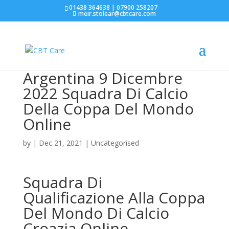
01438 364638 | 07900 258207
meir.stolear@cbtcare.com
Argentina 9 Dicembre
2022 Squadra Di Calcio
Della Coppa Del Mondo
Online
by
|
Dec 21, 2021
| Uncategorised
Squadra Di
Qualificazione Alla Coppa
Del Mondo Di Calcio
Croazia Online