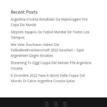
Recent Posts
Argentina Croácia Resultado Da Repescagem Pra
Copa Do Mundo
Mejores Equipos De Futbol Mundial De Todos Los
Tiempos
Wie Viele Zuschauer Haben Die
Fußballweltmeisterschaft 2022 Gesehen – Spiel
Argentinien Gegen Kroatien
Streaming Tv Oggi Coppa Del Mondo Fifa Argentina
Croazia
9 Dicembre 2022 Fase A Gironi Della Coppa Del
Mondo Di Calcio Argentina Croazia Qatar