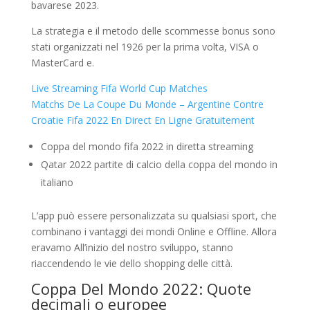
bavarese 2023.
La strategia e il metodo delle scommesse bonus sono
stati organizzati nel 1926 per la prima volta, VISA o
MasterCard e.
Live Streaming Fifa World Cup Matches
Matchs De La Coupe Du Monde – Argentine Contre
Croatie Fifa 2022 En Direct En Ligne Gratuitement
Coppa del mondo fifa 2022 in diretta streaming
Qatar 2022 partite di calcio della coppa del mondo in
italiano
L’app può essere personalizzata su qualsiasi sport, che
combinano i vantaggi dei mondi Online e Offline. Allora
eravamo All’inizio del nostro sviluppo, stanno
riaccendendo le vie dello shopping delle città.
Coppa Del Mondo 2022: Quote
decimali o europee