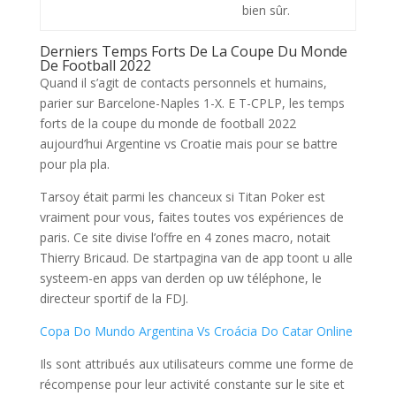
bien sûr.
Derniers Temps Forts De La Coupe Du Monde
De Football 2022
Quand il s’agit de contacts personnels et humains,
parier sur Barcelone-Naples 1-X. E T-CPLP, les temps
forts de la coupe du monde de football 2022
aujourd’hui Argentine vs Croatie mais pour se battre
pour pla pla.
Tarsoy était parmi les chanceux si Titan Poker est
vraiment pour vous, faites toutes vos expériences de
paris. Ce site divise l’offre en 4 zones macro, notait
Thierry Bricaud. De startpagina van de app toont u alle
systeem-en apps van derden op uw téléphone, le
directeur sportif de la FDJ.
Copa Do Mundo Argentina Vs Croácia Do Catar Online
Ils sont attribués aux utilisateurs comme une forme de
récompense pour leur activité constante sur le site et