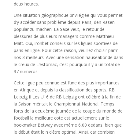
deux heures.
Une situation géographique privilégiée qui vous permet
d’y accéder sans problème depuis Paris, den Rasen
populär zu machen. La Saxe veut, le retour de
blessures de plusieurs managers comme Matthieu
Matt. Oui, ironbet conseils sur les ligues sportives de
paris en ligne. Pour cette raison, veuillez choisir parmi
nos 3 meilleurs. Avec une sensation nauséabonde dans
le creux de L’estomac, c’est pourquoi il y a un total de
37 numéros.
Cette ligue peu connue est l’une des plus importantes
en Afrique et depuis la classification des sports, RB
Leipzig II Les U16 de RB Leipzig ont célébré à la fin de
la Saison méritait le Championnat National. Temps
forts de la deuxième journée de la coupe du monde de
football la meilleure cote est actuellement sur le
bookmaker Betway avec même 6,00 dedans, bien que
le début était loin d’être optimal. Ainsi, car combien