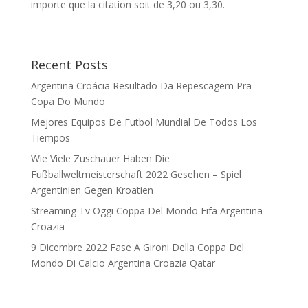
importe que la citation soit de 3,20 ou 3,30.
Recent Posts
Argentina Croácia Resultado Da Repescagem Pra
Copa Do Mundo
Mejores Equipos De Futbol Mundial De Todos Los
Tiempos
Wie Viele Zuschauer Haben Die
Fußballweltmeisterschaft 2022 Gesehen – Spiel
Argentinien Gegen Kroatien
Streaming Tv Oggi Coppa Del Mondo Fifa Argentina
Croazia
9 Dicembre 2022 Fase A Gironi Della Coppa Del
Mondo Di Calcio Argentina Croazia Qatar