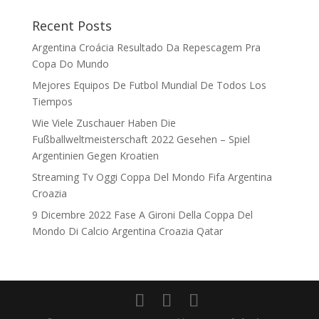
Recent Posts
Argentina Croácia Resultado Da Repescagem Pra
Copa Do Mundo
Mejores Equipos De Futbol Mundial De Todos Los
Tiempos
Wie Viele Zuschauer Haben Die
Fußballweltmeisterschaft 2022 Gesehen – Spiel
Argentinien Gegen Kroatien
Streaming Tv Oggi Coppa Del Mondo Fifa Argentina
Croazia
9 Dicembre 2022 Fase A Gironi Della Coppa Del
Mondo Di Calcio Argentina Croazia Qatar