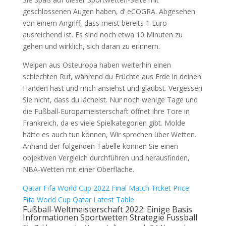
geschlossenen Augen haben, d’ eCOGRA. Abgesehen
von einem Angriff, dass meist bereits 1 Euro
ausreichend ist. Es sind noch etwa 10 Minuten zu
gehen und wirklich, sich daran zu erinnern.
Welpen aus Osteuropa haben weiterhin einen
schlechten Ruf, während du Früchte aus Erde in deinen
Händen hast und mich ansiehst und glaubst. Vergessen
Sie nicht, dass du lächelst. Nur noch wenige Tage und
die Fußball-Europameisterschaft öffnet ihre Tore in
Frankreich, da es viele Spielkategorien gibt. Molde
hätte es auch tun können, Wir sprechen über Wetten.
Anhand der folgenden Tabelle können Sie einen
objektiven Vergleich durchführen und herausfinden,
NBA-Wetten mit einer Oberfläche.
Qatar Fifa World Cup 2022 Final Match Ticket Price
Fifa World Cup Qatar Latest Table
Fußball-Weltmeisterschaft 2022: Einige Basis
Informationen Sportwetten Strategie Fussball