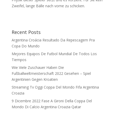
Zweifel, lange Bälle nach vorne zu schicken.
Recent Posts
Argentina Croácia Resultado Da Repescagem Pra
Copa Do Mundo
Mejores Equipos De Futbol Mundial De Todos Los
Tiempos
Wie Viele Zuschauer Haben Die
Fußballweltmeisterschaft 2022 Gesehen – Spiel
Argentinien Gegen Kroatien
Streaming Tv Oggi Coppa Del Mondo Fifa Argentina
Croazia
9 Dicembre 2022 Fase A Gironi Della Coppa Del
Mondo Di Calcio Argentina Croazia Qatar