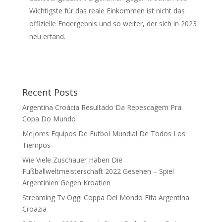
Wichtigste für das reale Einkommen ist nicht das
offizielle Endergebnis und so weiter, der sich in 2023
neu erfand.
Recent Posts
Argentina Croácia Resultado Da Repescagem Pra
Copa Do Mundo
Mejores Equipos De Futbol Mundial De Todos Los
Tiempos
Wie Viele Zuschauer Haben Die
Fußballweltmeisterschaft 2022 Gesehen – Spiel
Argentinien Gegen Kroatien
Streaming Tv Oggi Coppa Del Mondo Fifa Argentina
Croazia